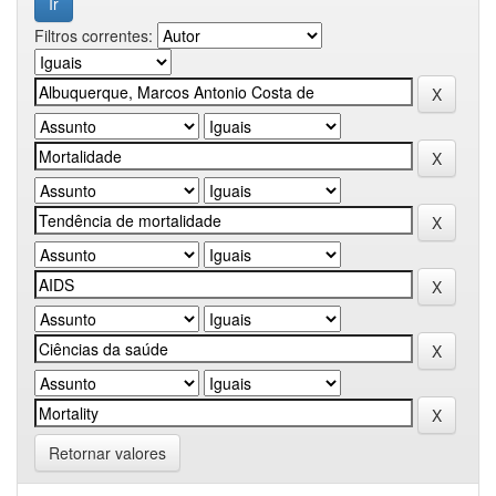
Filtros correntes:
Retornar valores