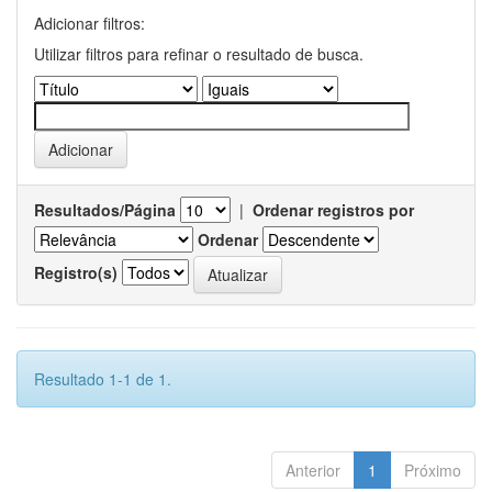
Adicionar filtros:
Utilizar filtros para refinar o resultado de busca.
Resultados/Página
|
Ordenar registros por
Ordenar
Registro(s)
Resultado 1-1 de 1.
Anterior
1
Próximo