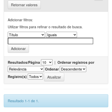
Retornar valores
Adicionar filtros:
Utilizar filtros para refinar o resultado de busca.
Resultados/Página
|
Ordenar registros por
Ordenar
Registro(s)
Resultado 1-1 de 1.