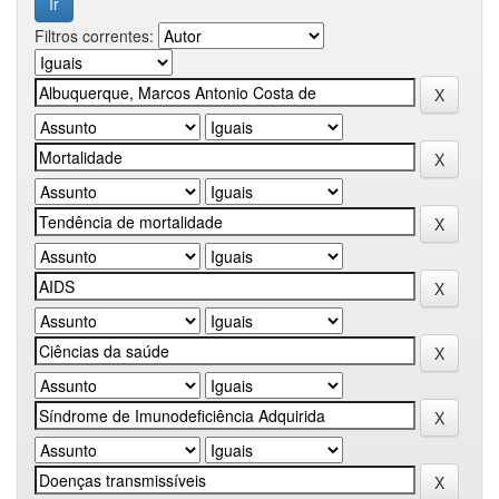
Filtros correntes: