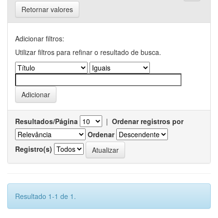
Retornar valores
Adicionar filtros:
Utilizar filtros para refinar o resultado de busca.
Resultados/Página
|
Ordenar registros por
Ordenar
Registro(s)
Resultado 1-1 de 1.