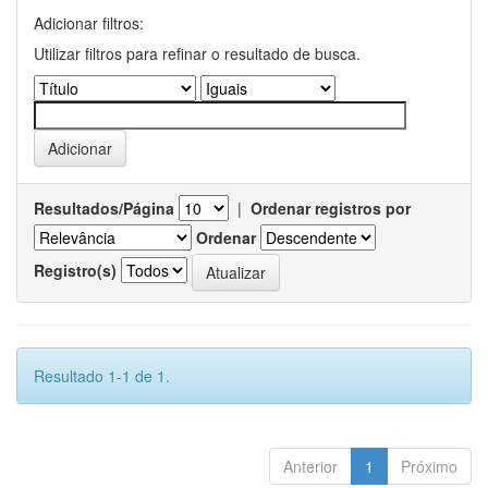
Adicionar filtros:
Utilizar filtros para refinar o resultado de busca.
Resultados/Página
|
Ordenar registros por
Ordenar
Registro(s)
Resultado 1-1 de 1.
Anterior
1
Próximo