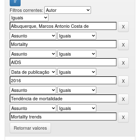
Filtros correntes:
Retornar valores