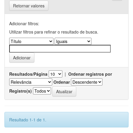
Retornar valores
Adicionar filtros:
Utilizar filtros para refinar o resultado de busca.
Resultados/Página
|
Ordenar registros por
Ordenar
Registro(s)
Resultado 1-1 de 1.