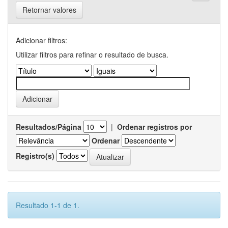
Retornar valores
Adicionar filtros:
Utilizar filtros para refinar o resultado de busca.
Resultados/Página
|
Ordenar registros por
Ordenar
Registro(s)
Resultado 1-1 de 1.