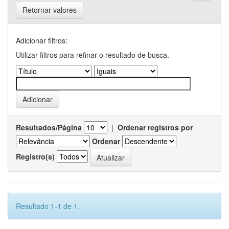
Retornar valores
Adicionar filtros:
Utilizar filtros para refinar o resultado de busca.
Resultados/Página
|
Ordenar registros por
Ordenar
Registro(s)
Resultado 1-1 de 1.