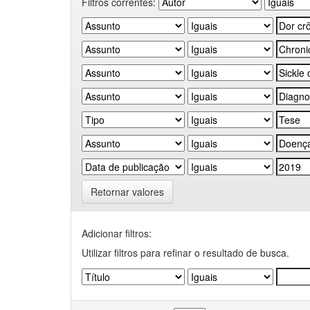
Filtros correntes:
Retornar valores
Adicionar filtros:
Utilizar filtros para refinar o resultado de busca.