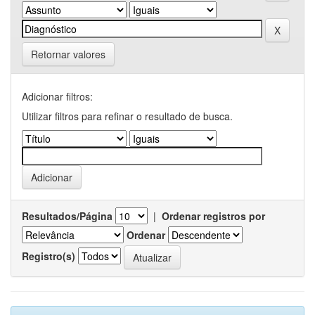
Retornar valores
Adicionar filtros:
Utilizar filtros para refinar o resultado de busca.
Resultados/Página
|
Ordenar registros por
Ordenar
Registro(s)