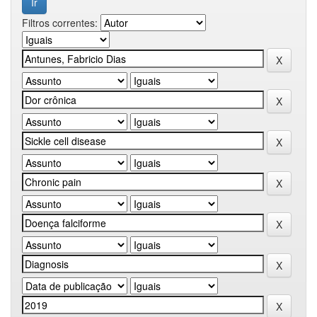
Filtros correntes: