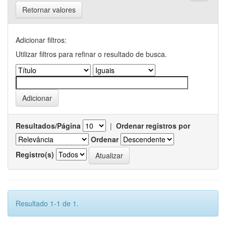
Retornar valores
Adicionar filtros:
Utilizar filtros para refinar o resultado de busca.
Resultados/Página
|
Ordenar registros por
Ordenar
Registro(s)
Resultado 1-1 de 1.