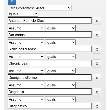
Filtros correntes: