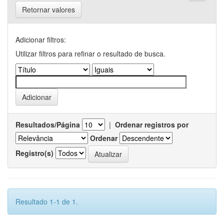
Retornar valores
Adicionar filtros:
Utilizar filtros para refinar o resultado de busca.
Resultados/Página
|
Ordenar registros por
Ordenar
Registro(s)
Resultado 1-1 de 1.