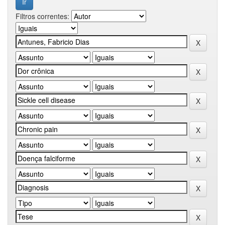
Filtros correntes: