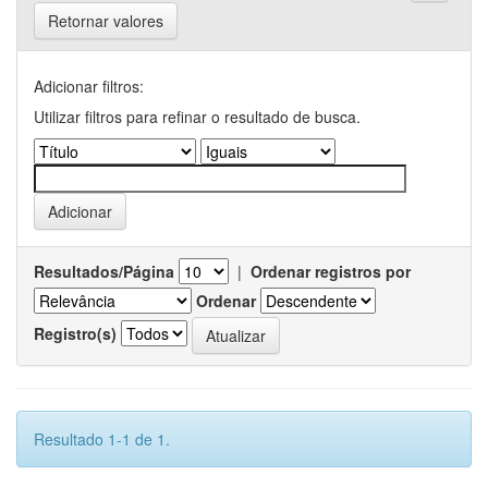
Retornar valores
Adicionar filtros:
Utilizar filtros para refinar o resultado de busca.
Resultados/Página
|
Ordenar registros por
Ordenar
Registro(s)
Resultado 1-1 de 1.