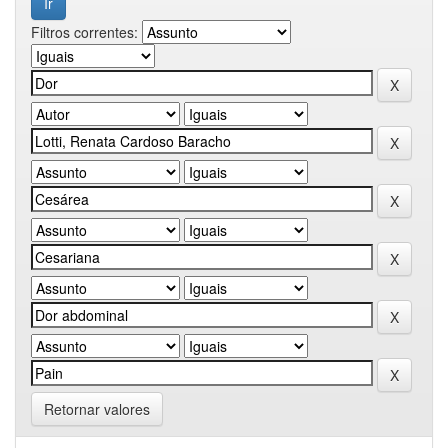
Filtros correntes:
Retornar valores