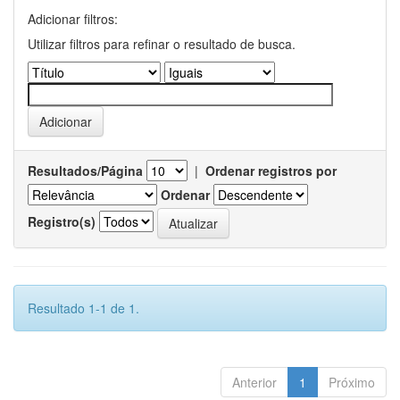
Adicionar filtros:
Utilizar filtros para refinar o resultado de busca.
Resultados/Página
|
Ordenar registros por
Ordenar
Registro(s)
Resultado 1-1 de 1.
Anterior
1
Próximo