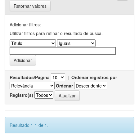
Retornar valores
Adicionar filtros:
Utilizar filtros para refinar o resultado de busca.
Resultados/Página
|
Ordenar registros por
Ordenar
Registro(s)
Resultado 1-1 de 1.