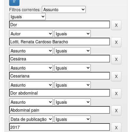
Filtros correntes: