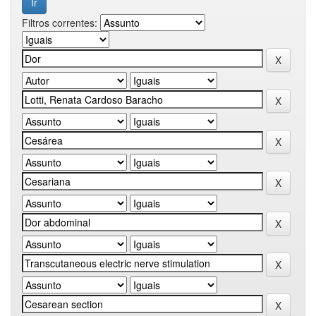
Filtros correntes: