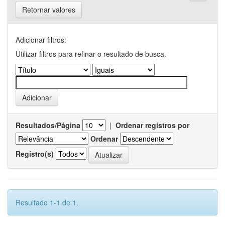
Retornar valores
Adicionar filtros:
Utilizar filtros para refinar o resultado de busca.
Resultados/Página
|
Ordenar registros por
Ordenar
Registro(s)
Resultado 1-1 de 1.