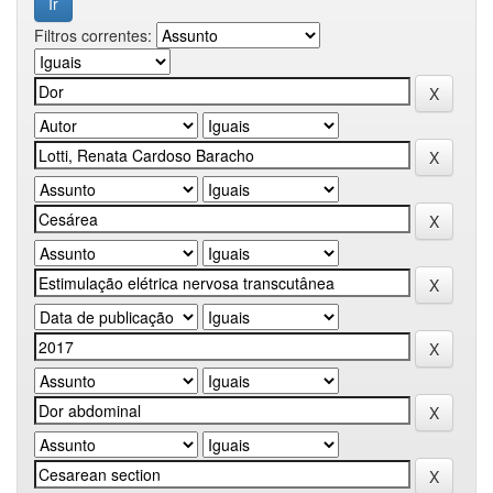
Filtros correntes: