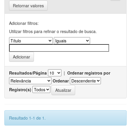
Retornar valores
Adicionar filtros:
Utilizar filtros para refinar o resultado de busca.
Resultados/Página
|
Ordenar registros por
Ordenar
Registro(s)
Resultado 1-1 de 1.