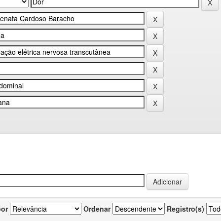
por
Ordenar
Registro(s)