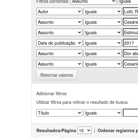
Filtros correntes:
Retornar valores
Adicionar filtros:
Utilizar filtros para refinar o resultado de busca.
Resultados/Página
|
Ordenar registros 