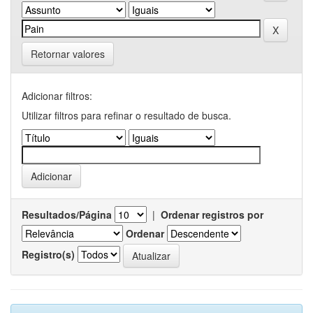
Retornar valores
Adicionar filtros:
Utilizar filtros para refinar o resultado de busca.
Resultados/Página
|
Ordenar registros por
Ordenar
Registro(s)