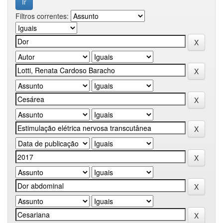
Filtros correntes: