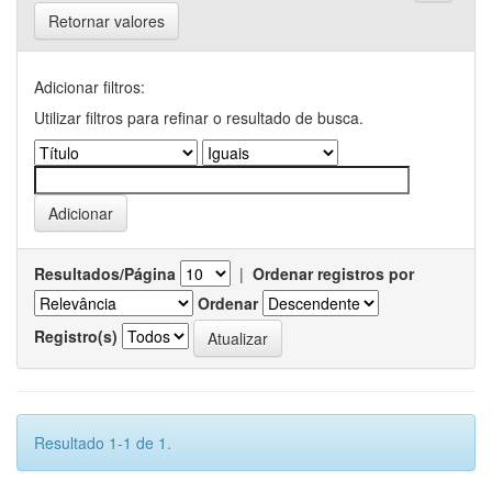
Retornar valores
Adicionar filtros:
Utilizar filtros para refinar o resultado de busca.
Resultados/Página
|
Ordenar registros por
Ordenar
Registro(s)
Resultado 1-1 de 1.