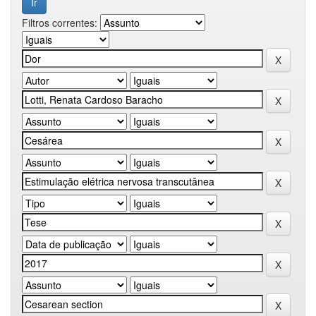
Filtros correntes: