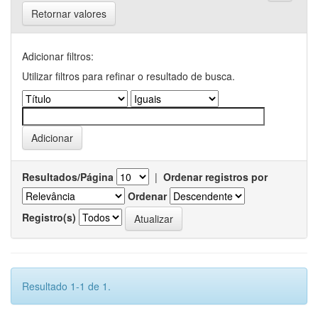
Retornar valores
Adicionar filtros:
Utilizar filtros para refinar o resultado de busca.
Resultados/Página
|
Ordenar registros por
Ordenar
Registro(s)
Resultado 1-1 de 1.