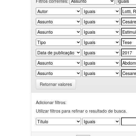
Filtros correntes:
Retornar valores
Adicionar filtros:
Utilizar filtros para refinar o resultado de busca.