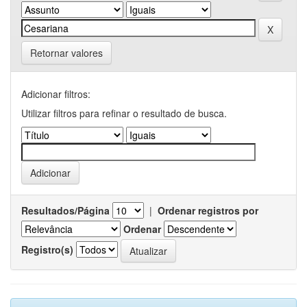
Retornar valores
Adicionar filtros:
Utilizar filtros para refinar o resultado de busca.
Resultados/Página
|
Ordenar registros por
Ordenar
Registro(s)