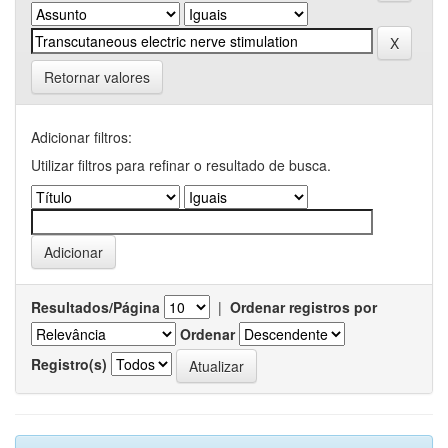
Retornar valores
Adicionar filtros:
Utilizar filtros para refinar o resultado de busca.
Resultados/Página
|
Ordenar registros por
Ordenar
Registro(s)