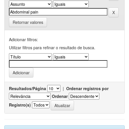
Retornar valores
Adicionar filtros:
Utilizar filtros para refinar o resultado de busca.
Resultados/Página
|
Ordenar registros por
Ordenar
Registro(s)