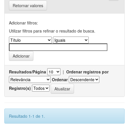
Retornar valores
Adicionar filtros:
Utilizar filtros para refinar o resultado de busca.
Resultados/Página
|
Ordenar registros por
Ordenar
Registro(s)
Resultado 1-1 de 1.