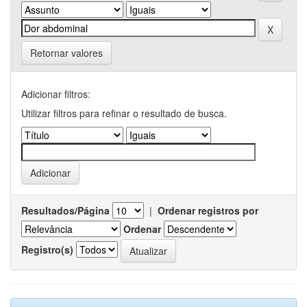
Retornar valores
Adicionar filtros:
Utilizar filtros para refinar o resultado de busca.
Resultados/Página
|
Ordenar registros por
Ordenar
Registro(s)