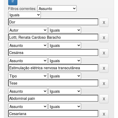
Filtros correntes: