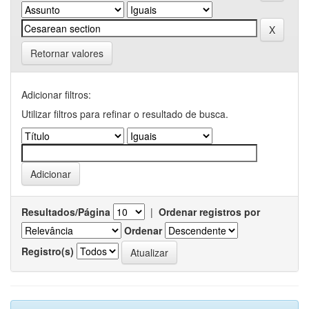
Retornar valores
Adicionar filtros:
Utilizar filtros para refinar o resultado de busca.
Resultados/Página
|
Ordenar registros por
Ordenar
Registro(s)