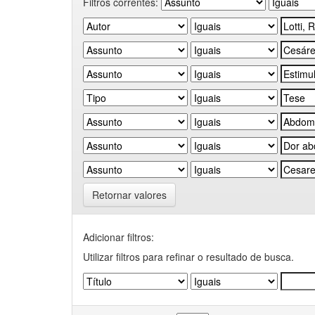
Filtros correntes:
Retornar valores
Adicionar filtros:
Utilizar filtros para refinar o resultado de busca.