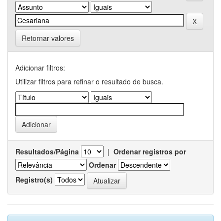
Retornar valores
Adicionar filtros:
Utilizar filtros para refinar o resultado de busca.
Resultados/Página
|
Ordenar registros por
Ordenar
Registro(s)