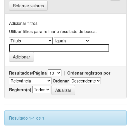
Retornar valores
Adicionar filtros:
Utilizar filtros para refinar o resultado de busca.
Resultados/Página
|
Ordenar registros por
Ordenar
Registro(s)
Resultado 1-1 de 1.