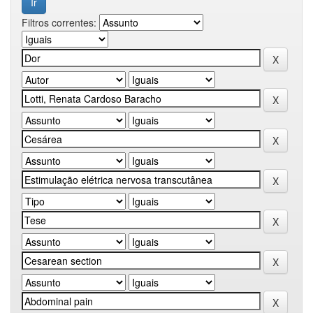
Filtros correntes: