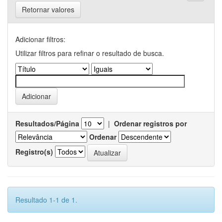
Retornar valores
Adicionar filtros:
Utilizar filtros para refinar o resultado de busca.
Resultados/Página
|
Ordenar registros por
Ordenar
Registro(s)
Resultado 1-1 de 1.