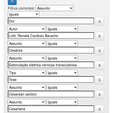
Filtros correntes: