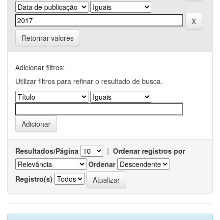
Retornar valores
Adicionar filtros:
Utilizar filtros para refinar o resultado de busca.
Resultados/Página
|
Ordenar registros por
Ordenar
Registro(s)