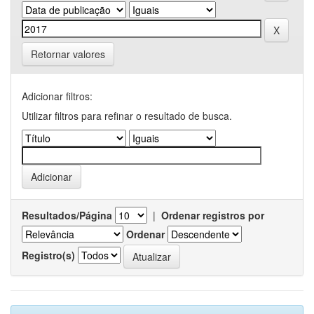
Retornar valores
Adicionar filtros:
Utilizar filtros para refinar o resultado de busca.
Resultados/Página
|
Ordenar registros por
Ordenar
Registro(s)