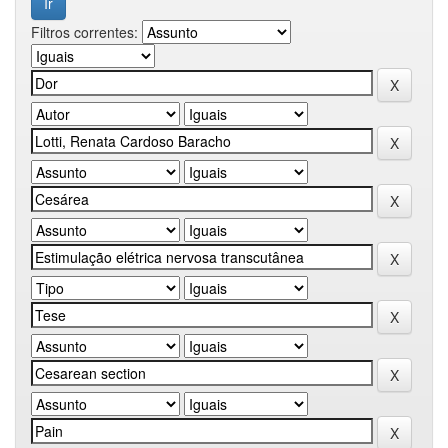
Filtros correntes: