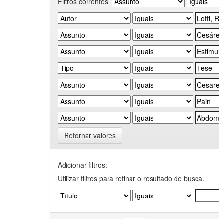
Filtros correntes:
Retornar valores
Adicionar filtros:
Utilizar filtros para refinar o resultado de busca.