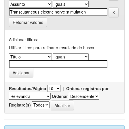
Retornar valores
Adicionar filtros:
Utilizar filtros para refinar o resultado de busca.
Resultados/Página
|
Ordenar registros por
Ordenar
Registro(s)