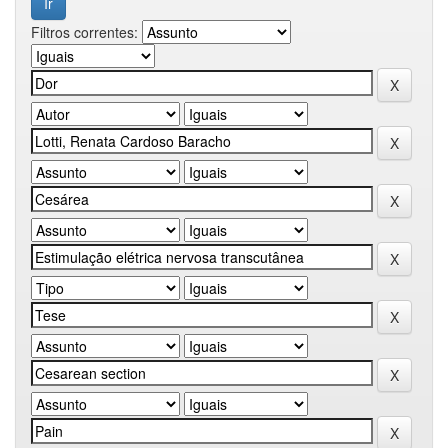
Filtros correntes: