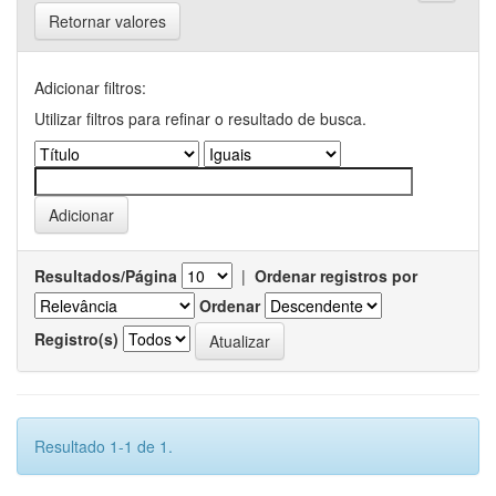
Retornar valores
Adicionar filtros:
Utilizar filtros para refinar o resultado de busca.
Resultados/Página
|
Ordenar registros por
Ordenar
Registro(s)
Resultado 1-1 de 1.