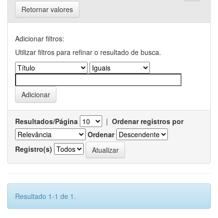
Retornar valores
Adicionar filtros:
Utilizar filtros para refinar o resultado de busca.
Resultados/Página
|
Ordenar registros por
Ordenar
Registro(s)
Resultado 1-1 de 1.