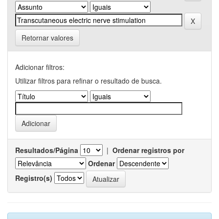
Retornar valores
Adicionar filtros:
Utilizar filtros para refinar o resultado de busca.
Resultados/Página
|
Ordenar registros por
Ordenar
Registro(s)