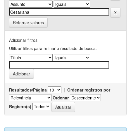
Retornar valores
Adicionar filtros:
Utilizar filtros para refinar o resultado de busca.
Resultados/Página
|
Ordenar registros por
Ordenar
Registro(s)