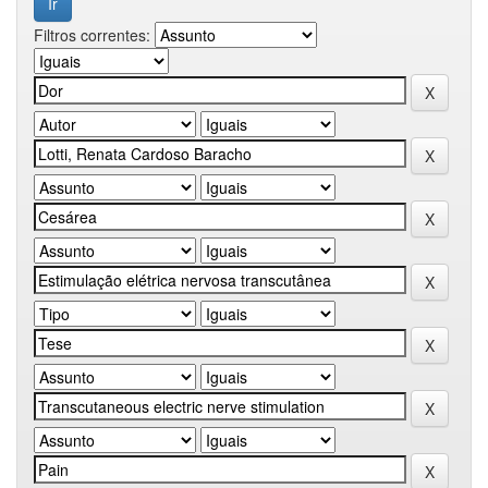
Filtros correntes: