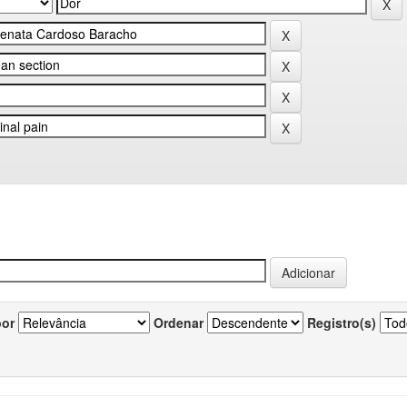
por
Ordenar
Registro(s)