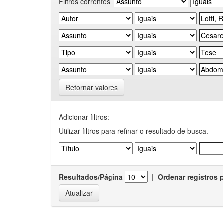
Filtros correntes:
Retornar valores
Adicionar filtros:
Utilizar filtros para refinar o resultado de busca.
Resultados/Página
|
Ordenar registros 