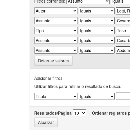
Filtros correntes:
Retornar valores
Adicionar filtros:
Utilizar filtros para refinar o resultado de busca.
Resultados/Página
|
Ordenar registros 