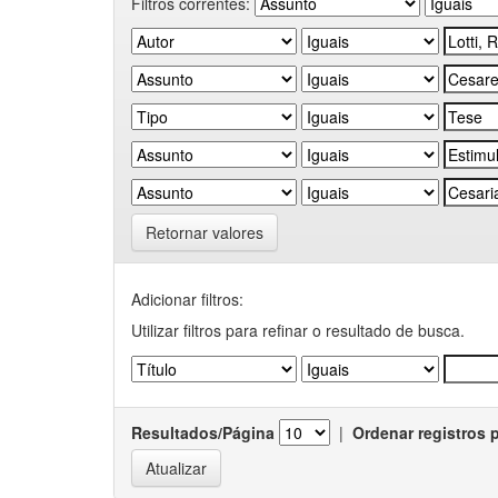
Filtros correntes:
Retornar valores
Adicionar filtros:
Utilizar filtros para refinar o resultado de busca.
Resultados/Página
|
Ordenar registros 