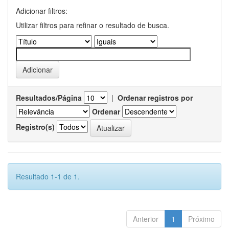
Adicionar filtros:
Utilizar filtros para refinar o resultado de busca.
Resultados/Página
|
Ordenar registros por
Ordenar
Registro(s)
Resultado 1-1 de 1.
Anterior
1
Próximo