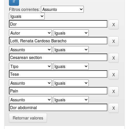
Filtros correntes:
Retornar valores