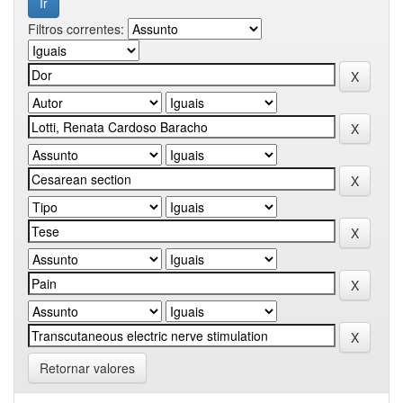
Filtros correntes:
Retornar valores