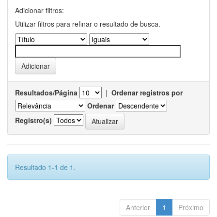
Adicionar filtros:
Utilizar filtros para refinar o resultado de busca.
Resultados/Página
|
Ordenar registros por
Ordenar
Registro(s)
Resultado 1-1 de 1.
Anterior
1
Próximo