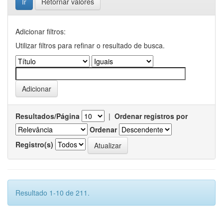
Retornar valores
Adicionar filtros:
Utilizar filtros para refinar o resultado de busca.
Resultados/Página
|
Ordenar registros por
Ordenar
Registro(s)
Resultado 1-10 de 211.