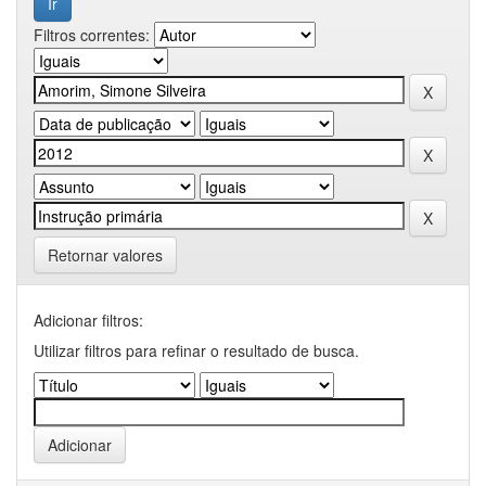
Filtros correntes:
Retornar valores
Adicionar filtros:
Utilizar filtros para refinar o resultado de busca.