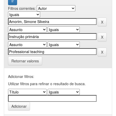
Filtros correntes:
Retornar valores
Adicionar filtros:
Utilizar filtros para refinar o resultado de busca.