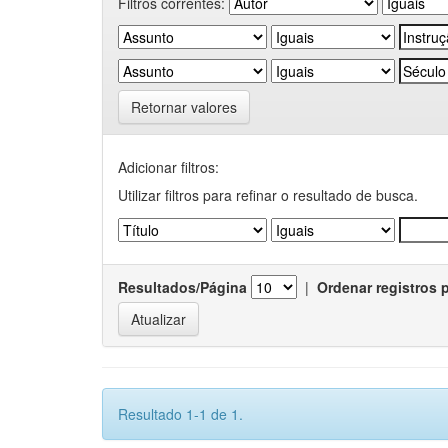
Filtros correntes:
Retornar valores
Adicionar filtros:
Utilizar filtros para refinar o resultado de busca.
Resultados/Página
|
Ordenar registros 
Resultado 1-1 de 1.