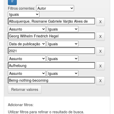
Filtros correntes:
Retornar valores
Adicionar filtros:
Utilizar filtros para refinar o resultado de busca.