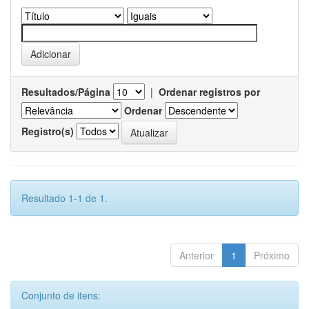
Resultados/Página
|
Ordenar registros por
Ordenar
Registro(s)
Resultado 1-1 de 1.
Anterior
1
Próximo
Conjunto de itens: