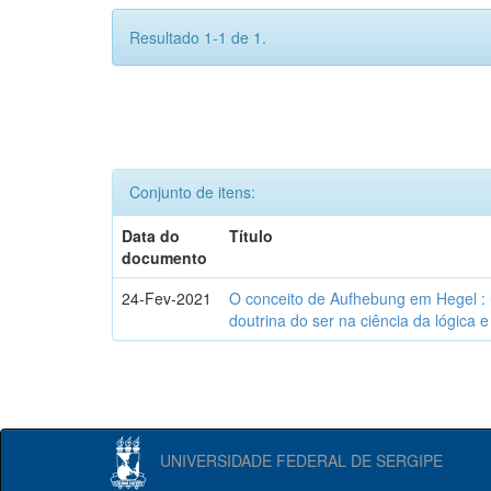
Resultado 1-1 de 1.
Conjunto de itens:
Data do
Título
documento
24-Fev-2021
O conceito de Aufhebung em Hegel : 
doutrina do ser na ciência da lógica 
UNIVERSIDADE FEDERAL DE SERGIPE