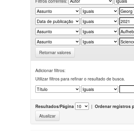
Filtros correntes:
Retornar valores
Adicionar filtros:
Utilizar filtros para refinar o resultado de busca.
Resultados/Página
|
Ordenar registros 